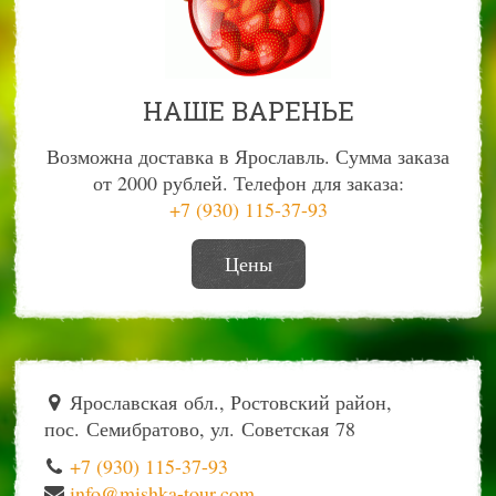
НАШЕ ВАРЕНЬЕ
Возможна доставка в Ярославль. Сумма заказа
от 2000 рублей. Телефон для заказа:
+7 (930) 115-37-93
Цены
Ярославская обл., Ростовский район,
пос. Семибратово, ул. Советская 78
+7 (930) 115-37-93
info@mishka-tour.com