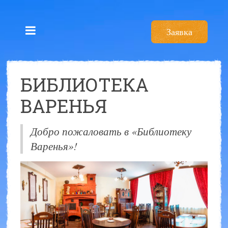
Заявка
БИБЛИОТЕКА
ВАРЕНЬЯ
Добро пожаловать в «Библиотеку
Варенья»!