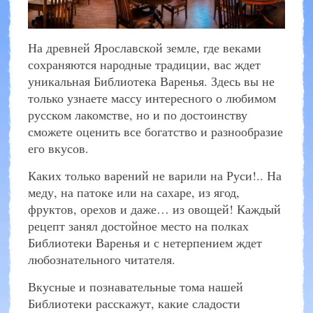
На древней Ярославской земле, где веками
сохраняются народные традиции, вас ждет
уникальная Библиотека Варенья. Здесь вы не
только узнаете массу интересного о любимом
русском лакомстве, но и по достоинству
сможете оценить все богатство и разнообразие
его вкусов.
Каких только варений не варили на Руси!.. На
меду, на патоке или на сахаре, из ягод,
фруктов, орехов и даже… из овощей! Каждый
рецепт занял достойное место на полках
Библиотеки Варенья и с нетерпением ждет
любознательного читателя.
Вкусные и познавательные тома нашей
Библиотеки расскажут, какие сладости