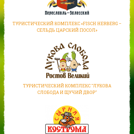
ТУРИСТИЧЕСКИЙ КОМПЛЕКС «FISCH HERBERG –
СЕЛЬДЬ ЦАРСКИЙ ПОСОЛ»
ТУРИСТИЧЕСКИЙ КОМПЛЕКС "ЛУКОВА
СЛОБОДА И ЩУЧИЙ ДВОР"