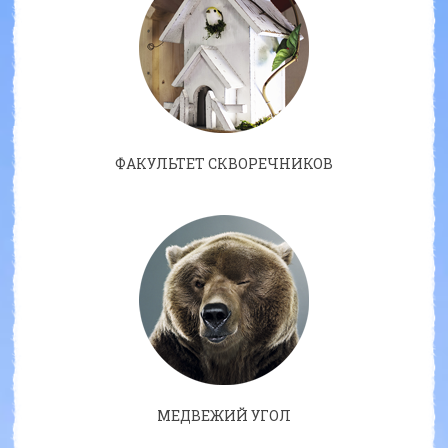
ФАКУЛЬТЕТ СКВОРЕЧНИКОВ
МЕДВЕЖИЙ УГОЛ