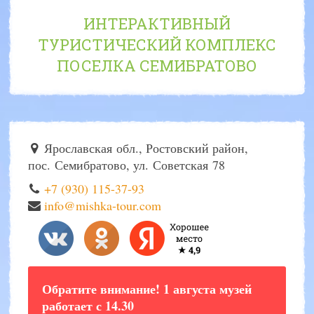
ИНТЕРАКТИВНЫЙ
ТУРИСТИЧЕСКИЙ КОМПЛЕКС
ПОСЕЛКА СЕМИБРАТОВО
Ярославская обл., Ростовский район,
пос. Семибратово, ул. Советская 78
+7 (930) 115-37-93
info@mishka-tour.com
Обратите внимание! 1 августа музей
работает с 14.30