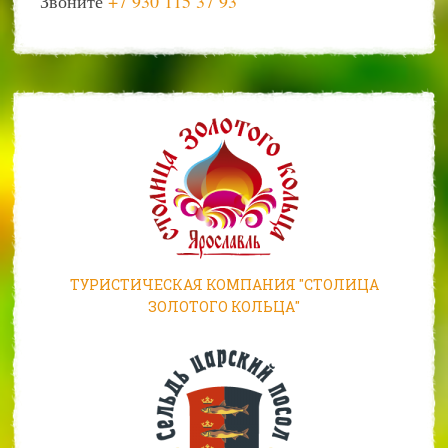
Звоните
+7 930 115 37 93
ТУРИСТИЧЕСКАЯ КОМПАНИЯ "СТОЛИЦА
ЗОЛОТОГО КОЛЬЦА"