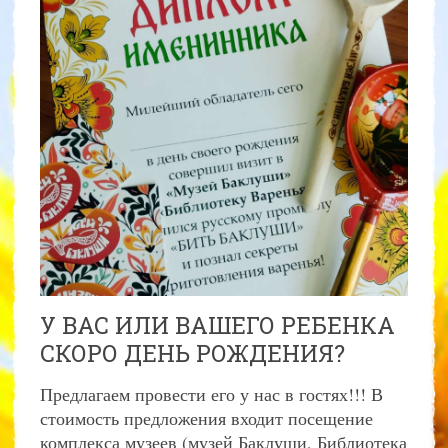
У ВАС ИЛИ ВАШЕГО РЕБЕНКА
СКОРО ДЕНЬ РОЖДЕНИЯ?
Предлагаем провести его у нас в гостях!!! В
стоимость предложения входит посещение
комплекса музеев (музей Баклуши, Библиотека