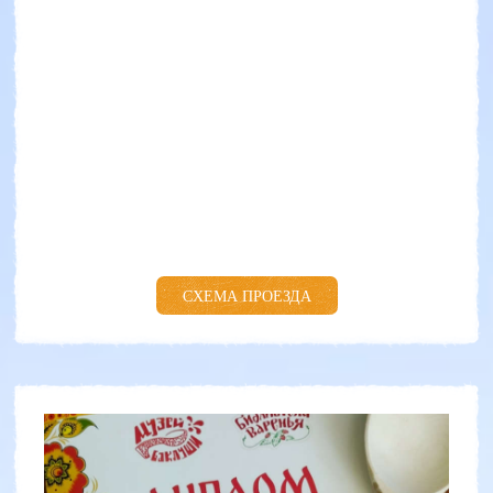
СХЕМА ПРОЕЗДА