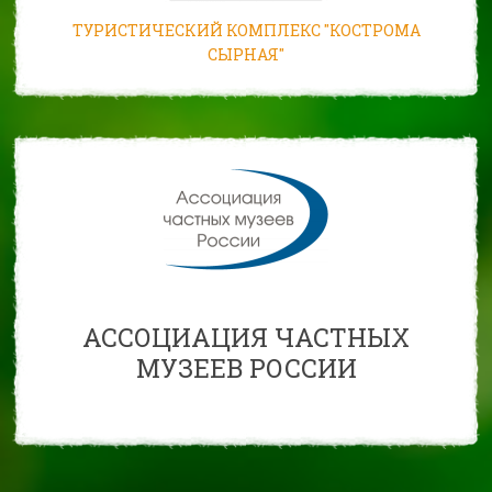
ТУРИСТИЧЕСКИЙ КОМПЛЕКС "КОСТРОМА
СЫРНАЯ"
АССОЦИАЦИЯ ЧАСТНЫХ
МУЗЕЕВ РОССИИ