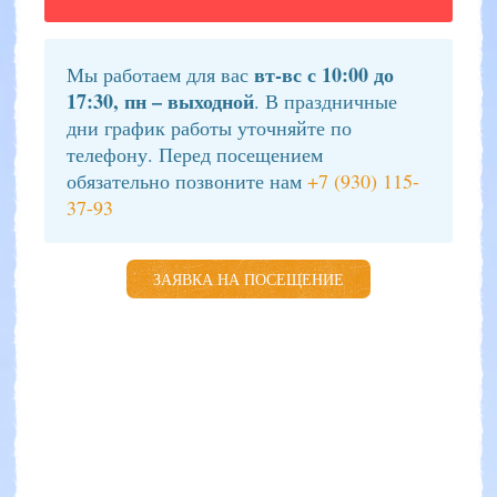
вт-вс с 10:00 до
Мы работаем для вас
17:30, пн – выходной
. В праздничные
дни график работы уточняйте по
телефону. Перед посещением
обязательно позвоните нам
+7 (930) 115-
37-93
ЗАЯВКА НА ПОСЕЩЕНИЕ