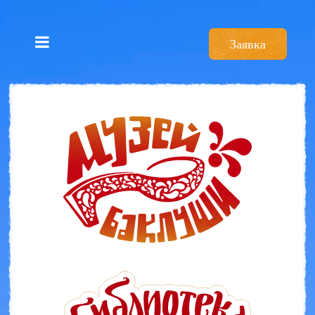
Заявка