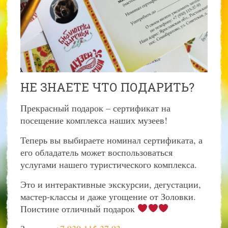
НЕ ЗНАЕТЕ ЧТО ПОДАРИТЬ?
Прекрасный подарок – сертификат на
посещение комплекса наших музеев!
Теперь вы выбираете номинал сертификата, а
его обладатель может воспользоваться
услугами нашего туристического комплекса.
Это и интерактивные экскурсии, дегустации,
мастер-классы и даже угощение от Золовки.
Поистине отличный подарок