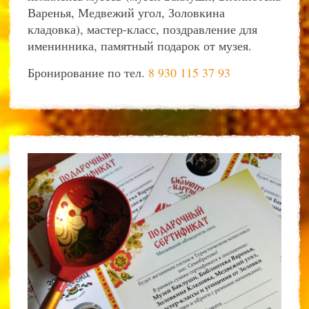
Варенья, Медвежий угол, Золовкина
кладовка), мастер-класс, поздравление для
именинника, памятный подарок от музея.
Бронирование по тел.
8 930 115 37 93